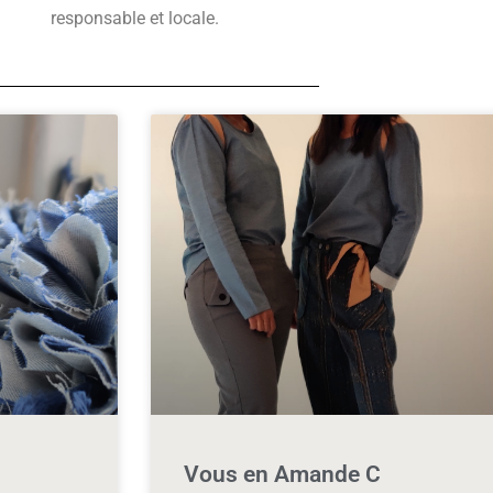
responsable et locale.
Vous en Amande C