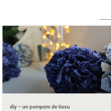
diy – un pompom de tissu