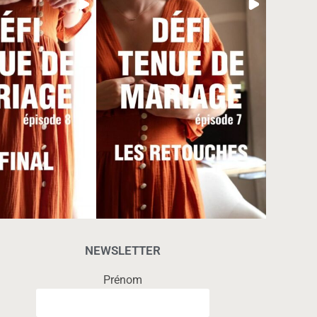
NEWSLETTER
Prénom