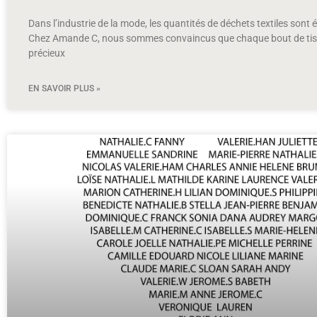
Dans l’industrie de la mode, les quantités de déchets textiles sont
Chez Amande C, nous sommes convaincus que chaque bout de tis
précieux
EN SAVOIR PLUS »