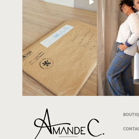
BOUTIQ
CONTA