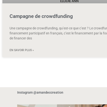
Campagne de crowdfunding
Une campagne de crowdfunding, qu’est-ce que c’est ? Le crowdfu
financement participatif en français, c’est le financement par la fou
de financer des
EN SAVOIR PLUS »
Instagram @amandeccreation