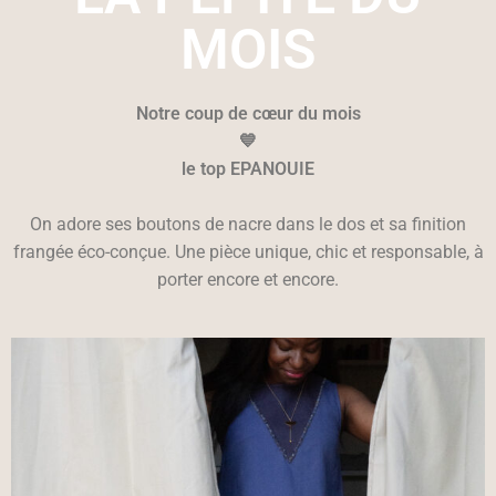
MOIS
Notre coup de cœur du mois
💙
le top EPANOUIE
On adore ses boutons de nacre dans le dos et sa finition
frangée éco-conçue. Une pièce unique, chic et responsable, à
porter encore et encore.