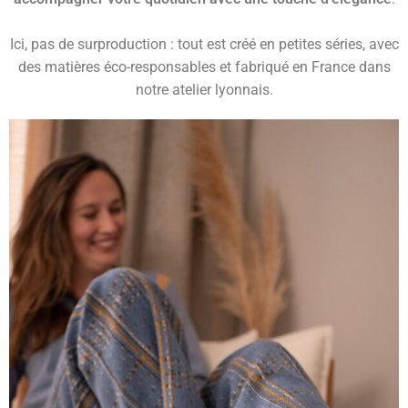
Ici, pas de surproduction : tout est créé en petites séries, avec
des matières éco-responsables et fabriqué en France dans
notre atelier lyonnais.