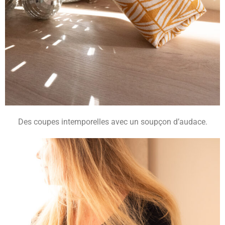
Des coupes intemporelles avec un soupçon d’audace.