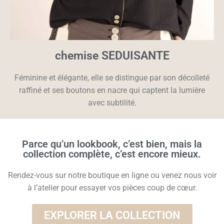
chemise SEDUISANTE
Féminine et élégante, elle se distingue par son décolleté
raffiné et ses boutons en nacre qui captent la lumière
avec subtilité.
Parce qu’un lookbook, c’est bien, mais la
collection complète, c’est encore mieux.
Rendez-vous sur notre boutique en ligne ou venez nous voir
à l’atelier pour essayer vos pièces coup de cœur.
EXPLORER LA COLLECTION