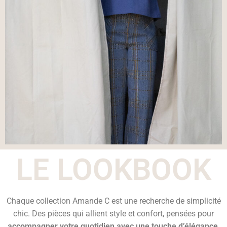
LE LOOKBOOK
Chaque collection Amande C est une recherche de simplicité
chic. Des pièces qui allient style et confort, pensées pour
accompagner votre quotidien avec une touche d’élégance
.