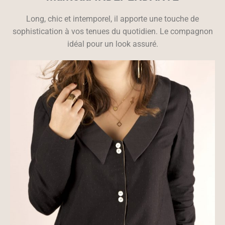
Long, chic et intemporel, il apporte une touche de
sophistication à vos tenues du quotidien. Le compagnon
idéal pour un look assuré.