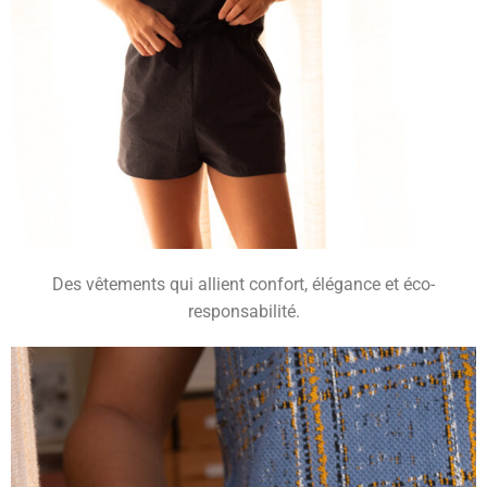
Des vêtements qui allient confort, élégance et éco-
responsabilité.