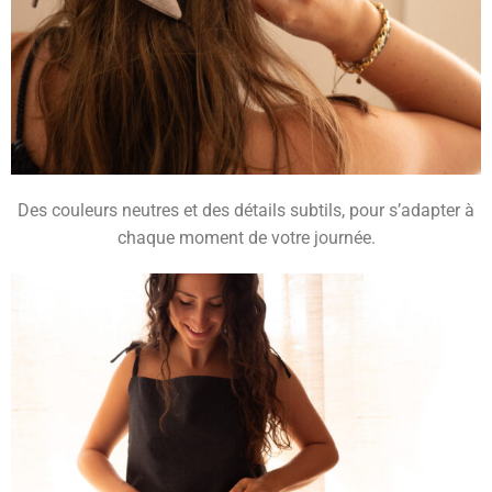
Des couleurs neutres et des détails subtils, pour s’adapter à
chaque moment de votre journée.