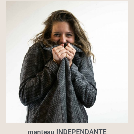
manteau INDEPENDANTE