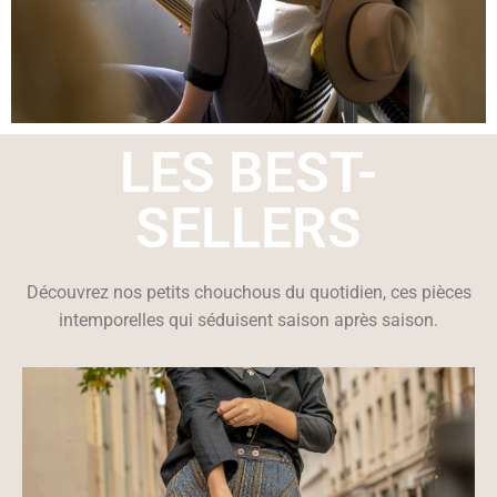
LES BEST-
SELLERS
Découvrez nos petits chouchous du quotidien, ces pièces
intemporelles qui séduisent saison après saison.