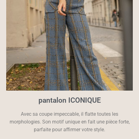
pantalon ICONIQUE
Avec sa coupe impeccable, il flatte toutes les
morphologies. Son motif unique en fait une pièce forte,
parfaite pour affirmer votre style.