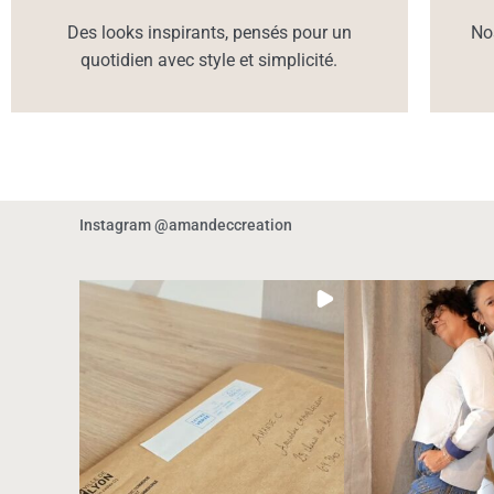
Des looks inspirants, pensés pour un
No
quotidien avec style et simplicité.
Instagram @amandeccreation