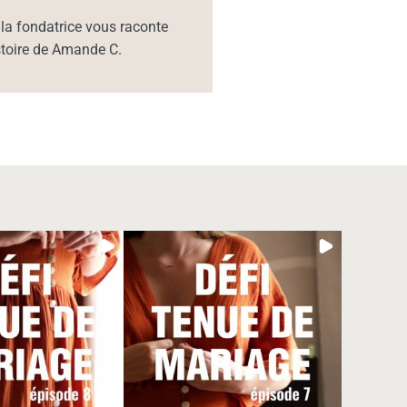
la fondatrice vous raconte
istoire de Amande C.