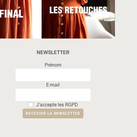
NEWSLETTER
Prénom
E-mail
J'accepte les RGPD