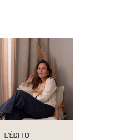
L'ÉDITO