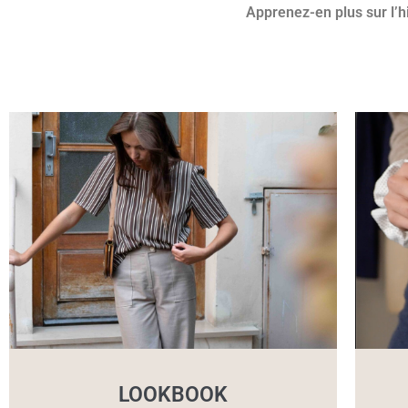
Apprenez-en plus sur l’h
LOOKBOOK