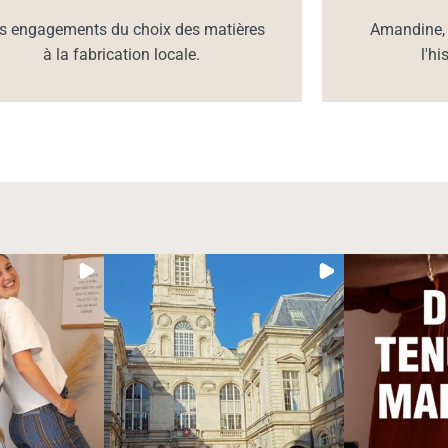
s engagements du choix des matières
Amandine, 
à la fabrication locale.
l'h