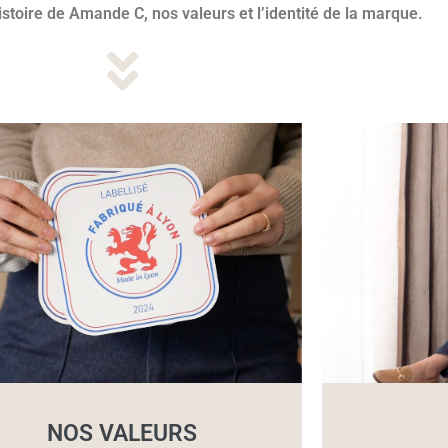
istoire de Amande C, nos valeurs et l’identité de la marque.
NOS VALEURS