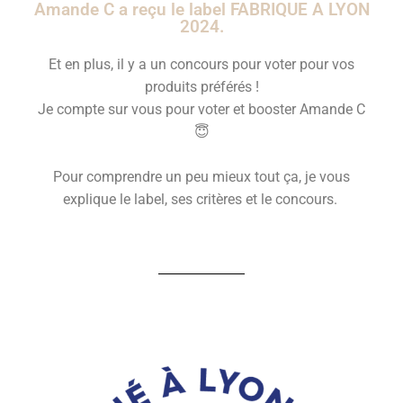
Amande C a reçu le label FABRIQUE A LYON
2024.
Et en plus, il y a un concours pour voter pour vos
produits préférés !
Je compte sur vous pour voter et booster Amande C
😇
Pour comprendre un peu mieux tout ça, je vous
explique le label, ses critères et le concours.