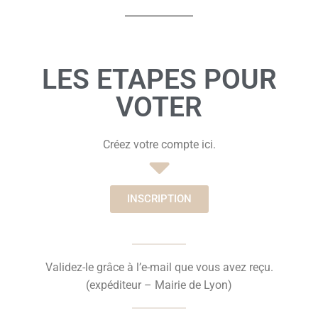
LES ETAPES POUR
VOTER
Créez votre compte ici.
INSCRIPTION
Validez-le grâce à l’e-mail que vous avez reçu.
(expéditeur – Mairie de Lyon)