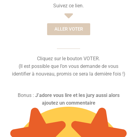
Suivez ce lien.
ALLER VOTER
Cliquez sur le bouton VOTER.
(Il est possible que l’on vous demande de vous
identifier à nouveau, promis ce sera la dernière fois !)
Bonus :
J’adore vous lire et les jury aussi alors
aj
outez un commentaire