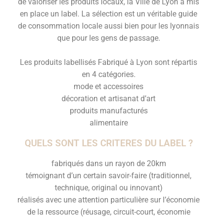
de valoriser les produits locaux, la Ville de Lyon a mis
en place un label. La sélection est un véritable guide
de consommation locale aussi bien pour les lyonnais
que pour les gens de passage.
Les produits labellisés Fabriqué à Lyon sont répartis
en 4 catégories.
mode et accessoires
décoration et artisanat d’art
produits manufacturés
alimentaire
QUELS SONT LES CRITERES DU LABEL ?
fabriqués dans un rayon de 20km
témoignant d’un certain savoir-faire (traditionnel,
technique, original ou innovant)
réalisés avec une attention particulière sur l’économie
de la ressource (réusage, circuit-court, économie