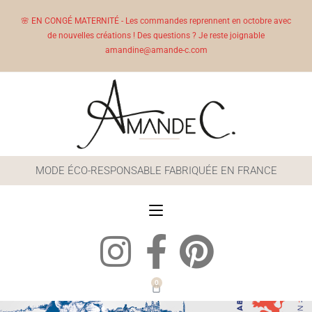
🌸 EN CONGÉ MATERNITÉ - Les commandes reprennent en octobre avec
de nouvelles créations ! Des questions ? Je reste joignable
amandine@amande-c.com
MODE ÉCO-RESPONSABLE FABRIQUÉE EN FRANCE
0