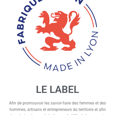
LE LABEL
Afin de promouvoir les savoir-faire des femmes et des
hommes, artisans et entrepreneurs du territoire et afin