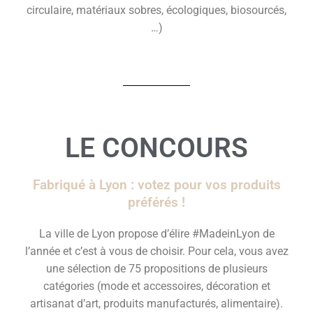
circulaire, matériaux sobres, écologiques, biosourcés,
…)
LE CONCOURS
Fabriqué à Lyon : votez pour vos produits
préférés !
La ville de Lyon propose d’élire #MadeinLyon de
l’année et c’est à vous de choisir. Pour cela, vous avez
une sélection de 75 propositions de plusieurs
catégories (mode et accessoires, décoration et
artisanat d’art, produits manufacturés, alimentaire).