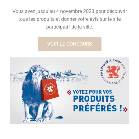
Vous avez jusqu’au 4 novembre 2023 pour découvrir
tous les produits et donner votre avis sur le site
participatif de la ville.
VOIR LE CONCOURS