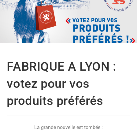
FABRIQUE A LYON : votez
pour vos produits préférés
FABRIQUE A LYON :
votez pour vos
produits préférés
La grande nouvelle est tombée :