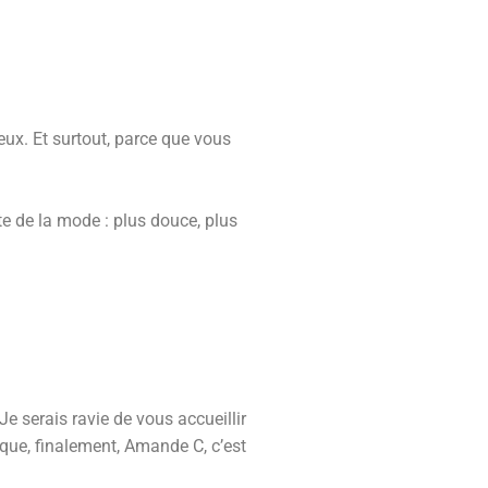
ux. Et surtout, parce que vous
e de la mode : plus douce, plus
Je serais ravie de vous accueillir
que, finalement, Amande C, c’est