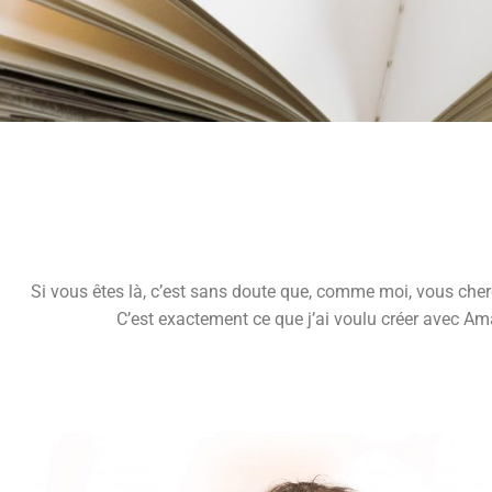
Si vous êtes là, c’est sans doute que, comme moi, vous che
C’est exactement ce que j’ai voulu créer avec Am