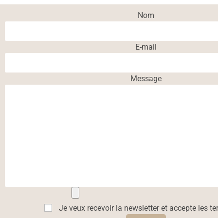
Nom
E-mail
Message
Je veux recevoir la newsletter et accepte les 