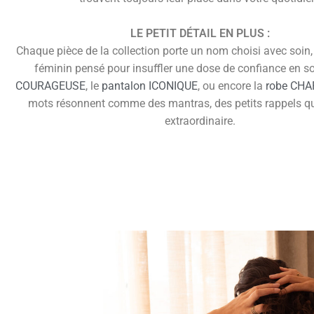
LE PETIT DÉTAIL EN PLUS :
Chaque pièce de la collection porte un nom choisi avec soin, 
féminin pensé pour insuffler une dose de confiance en s
COURAGEUSE
, le
pantalon ICONIQUE
, ou encore la
robe CH
mots résonnent comme des mantras, des petits rappels q
extraordinaire.