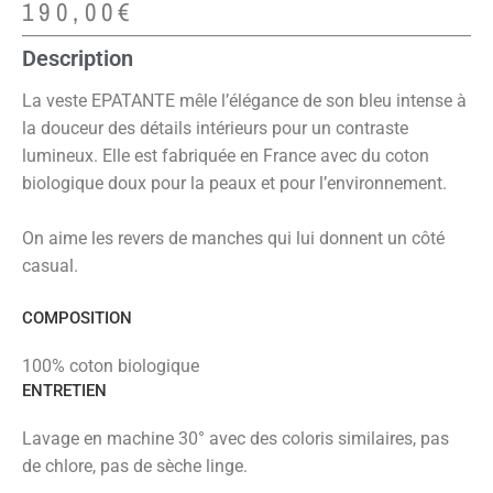
190,00
€
Description
La veste EPATANTE mêle l’élégance de son bleu intense à
la douceur des détails intérieurs pour un contraste
lumineux. Elle est fabriquée en France avec du coton
biologique doux pour la peaux et pour l’environnement.
On aime les revers de manches qui lui donnent un côté
casual.
COMPOSITION
100% coton biologique
ENTRETIEN
Lavage en machine 30° avec des coloris similaires, pas
de chlore, pas de sèche linge.