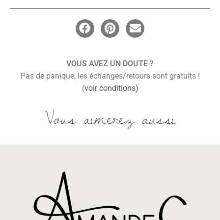
VOUS AVEZ UN DOUTE ?
Pas de panique, les échanges/retours sont gratuits !
(
voir conditions)
Vous aimerez aussi