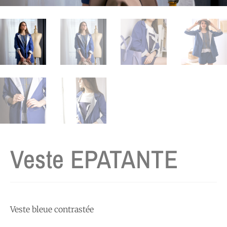
Veste EPATANTE
Veste bleue contrastée