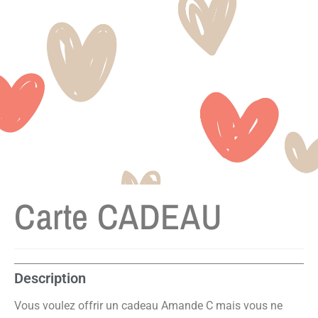
Carte CADEAU
Description
Vous voulez offrir un cadeau Amande C mais vous ne