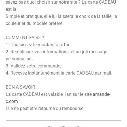
savez pas quoi choisir sur notre site ? La carte CADEAU
est là.
Simple et pratique, elle lui laissera le choix de la taille, la
couleur et du modèle préféré.
COMMENT FAIRE ?
1- Choisissez le montant à offrir.
2- Remplissez vos informations et un joli message
personnalisé.
3- Validez votre commande.
4- Recevez instantanément la carte CADEAU par mail.
BON A SAVOIR
La carte CADEAU est valable 1an sur le site
amande-
c.com
Elle ne peut être retourné ou remboursé.