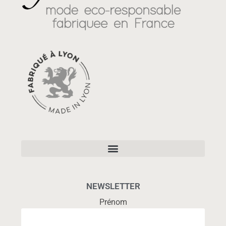
NEWSLETTER
Prénom