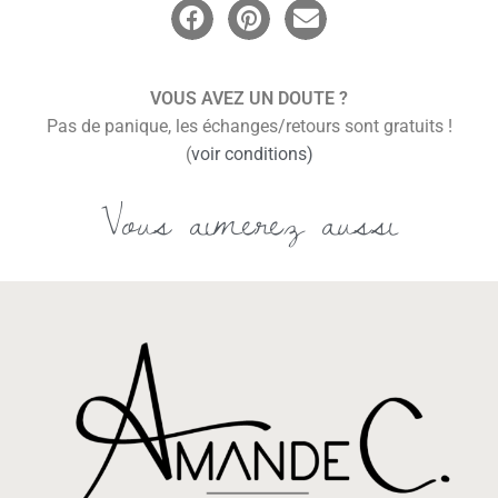
VOUS AVEZ UN DOUTE ?
Pas de panique, les échanges/retours sont gratuits !
(
voir conditions)
Vous aimerez aussi