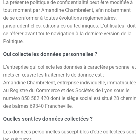
La présente politique de confidentialité peut être modifiée à
tout moment par Amandine Chambrelent, afin notamment
de se conformer à toutes évolutions réglementaires,
jurisprudentielles, éditoriales ou techniques. L’utilisateur doit
se référer avant toute navigation à la dernière version de la
Politique.
Qui collecte les données personnelles ?
L’entreprise qui collecte les données à caractère personnel et
mets en œuvre les traitements de donnée est :
Amandine Chambrelent, entreprise individuelle, immatriculée
au Registre du Commerce et des Sociétés de Lyon sous le
numéro 850 582 420 dont le siège social est situé 28 chemin
des balmes 69340 Francheville.
Quelles sont les données collectées ?
Les données personnelles susceptibles d’être collectées sont
les suivantes :