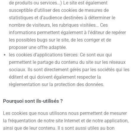
de produits ou services…) Le site est également
susceptible d’utiliser des cookies de mesures de
statistiques et d’audience destinées à déterminer le
nombre de visiteurs, les rubriques visitées… Ces
informations permettent également à l’éditeur de repérer
les possibles bugs sur le site, de les corriger et de
proposer une offre adaptée.
les cookies d’applications tierces: Ce sont eux qui
permettent le partage du contenu du site sur les réseaux
sociaux. Ils sont directement gérés par les sociétés qui les
éditent et qui doivent également respecter la
règlementation sur la protection des données.
Pourquoi sont ils-utilisés ?
Les cookies que nous utilisons nous permettent de mesurer
la fréquentation de notre site Internet et de notre application,
ainsi que de leur contenu. Il s sont aussi utiles au bon