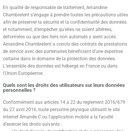
En qualité de responsable de traitement, Amandine
Chambrelent s’engage à prendre toutes les précautions utiles
afin de préserver la sécurité et la confidentialité des données
et notamment, d’empêcher qu’elles ne soient altérées,
déformées ou que des tiers non autorisés y aient accès.
Amandine Chambrelent a conclu des contrats de prestations
de service avec des partenaires bénéficiant d’une expertise
certaine dans le domaine de la protection des données.
L’ensemble des données est hébergé en France ou dans
l’Union Européenne.
Quels sont les droits des utilisateurs sur leurs données
personnelles ?
Conformément aux articles 14 à 22 du règlement 2016/679
du 27 avril 2016, toute personne physique utilisant le site
internet Amande C ou l’application mobile a la faculté
d’exercer les droits suivants :