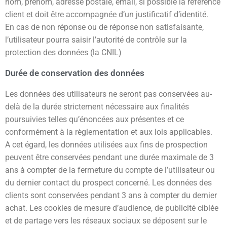
nom, prénom, adresse postale, email, si possible la référence
client et doit être accompagnée d’un justificatif d’identité.
En cas de non réponse ou de réponse non satisfaisante,
l’utilisateur pourra saisir l’autorité de contrôle sur la
protection des données (la CNIL)
Durée de conservation des données
Les données des utilisateurs ne seront pas conservées au-
delà de la durée strictement nécessaire aux finalités
poursuivies telles qu’énoncées aux présentes et ce
conformément à la règlementation et aux lois applicables.
A cet égard, les données utilisées aux fins de prospection
peuvent être conservées pendant une durée maximale de 3
ans à compter de la fermeture du compte de l’utilisateur ou
du dernier contact du prospect concerné. Les données des
clients sont conservées pendant 3 ans à compter du dernier
achat. Les cookies de mesure d’audience, de publicité ciblée
et de partage vers les réseaux sociaux se déposent sur le