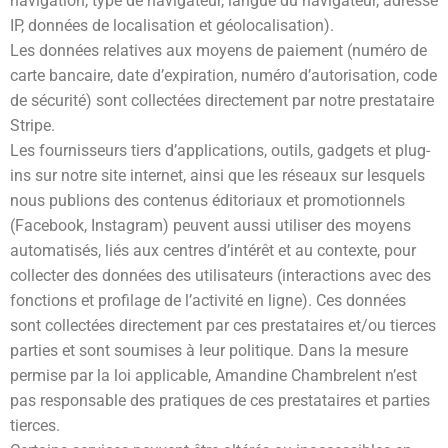
navigation, type de navigateur, langue du navigateur, adresse
IP, données de localisation et géolocalisation).
Les données relatives aux moyens de paiement (numéro de
carte bancaire, date d’expiration, numéro d’autorisation, code
de sécurité) sont collectées directement par notre prestataire
Stripe.
Les fournisseurs tiers d’applications, outils, gadgets et plug-
ins sur notre site internet, ainsi que les réseaux sur lesquels
nous publions des contenus éditoriaux et promotionnels
(Facebook, Instagram) peuvent aussi utiliser des moyens
automatisés, liés aux centres d’intérêt et au contexte, pour
collecter des données des utilisateurs (interactions avec des
fonctions et profilage de l’activité en ligne). Ces données
sont collectées directement par ces prestataires et/ou tierces
parties et sont soumises à leur politique. Dans la mesure
permise par la loi applicable, Amandine Chambrelent n’est
pas responsable des pratiques de ces prestataires et parties
tierces.