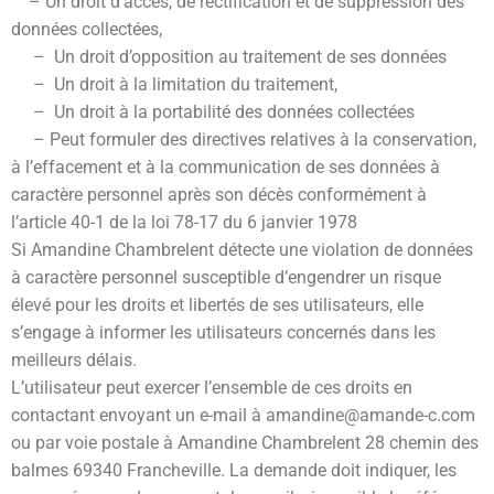
– Un droit d’accès, de rectification et de suppression des
données collectées,
– Un droit d’opposition au traitement de ses données
– Un droit à la limitation du traitement,
– Un droit à la portabilité des données collectées
– Peut formuler des directives relatives à la conservation,
à l’effacement et à la communication de ses données à
caractère personnel après son décès conformément à
l’article 40-1 de la loi 78-17 du 6 janvier 1978
Si Amandine Chambrelent détecte une violation de données
à caractère personnel susceptible d’engendrer un risque
élevé pour les droits et libertés de ses utilisateurs, elle
s’engage à informer les utilisateurs concernés dans les
meilleurs délais.
L’utilisateur peut exercer l’ensemble de ces droits en
contactant envoyant un e-mail à amandine@amande-c.com
ou par voie postale à Amandine Chambrelent
28 chemin des
balmes 69340 Francheville
. La demande doit indiquer, les