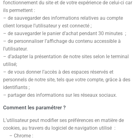
fonctionnement du site et de votre expérience de celui-ci car
ils permettent :
– de sauvegarder des informations relatives au compte
client lorsque l’utilisateur y est connecté ;
– de sauvegarder le panier d’achat pendant 30 minutes ;
– de personnaliser l’affichage du contenu accessible à
l’utilisateur.
– d’adapter la présentation de notre sites selon le terminal
utilisé;
– de vous donner l’accès à des espaces réservés et
personnels de notre site, tels que votre compte, grâce à des
identifiants ;
– partager des informations sur les réseaux sociaux.
Comment les paramétrer ?
L’utilisateur peut modifier ses préférences en matière de
cookies, au travers du logiciel de navigation utilisé :
– Chrome :