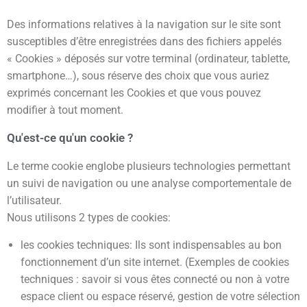
Des informations relatives à la navigation sur le site sont
susceptibles d’être enregistrées dans des fichiers appelés
« Cookies » déposés sur votre terminal (ordinateur, tablette,
smartphone…), sous réserve des choix que vous auriez
exprimés concernant les Cookies et que vous pouvez
modifier à tout moment.
Qu'est-ce qu'un cookie ?
Le terme cookie englobe plusieurs technologies permettant
un suivi de navigation ou une analyse comportementale de
l’utilisateur.
Nous utilisons 2 types de cookies:
les cookies techniques: Ils sont indispensables au bon
fonctionnement d’un site internet. (Exemples de cookies
techniques : savoir si vous êtes connecté ou non à votre
espace client ou espace réservé, gestion de votre sélection