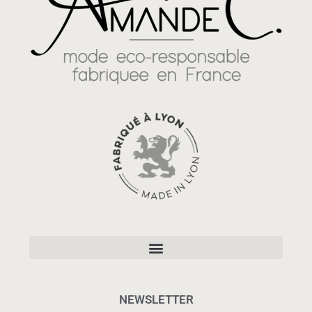
NEWSLETTER