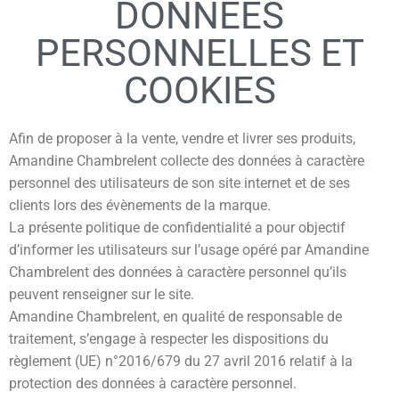
DONNÉES
PERSONNELLES ET
COOKIES
Afin de proposer à la vente, vendre et livrer ses produits,
Amandine Chambrelent collecte des données à caractère
personnel des utilisateurs de son site internet et de ses
clients lors des évènements de la marque.
La présente politique de confidentialité a pour objectif
d’informer les utilisateurs sur l’usage opéré par Amandine
Chambrelent des données à caractère personnel qu’ils
peuvent renseigner sur le site.
Amandine Chambrelent, en qualité de responsable de
traitement, s’engage à respecter les dispositions du
règlement (UE) n°2016/679 du 27 avril 2016 relatif à la
protection des données à caractère personnel.