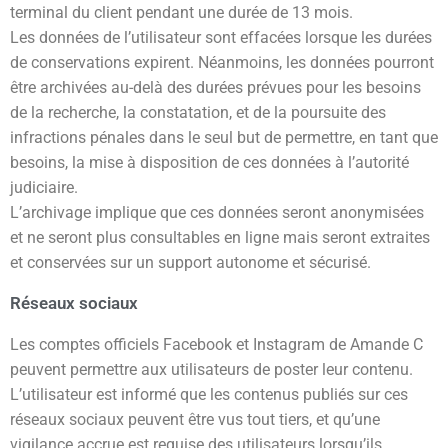
terminal du client pendant une durée de 13 mois.
Les données de l’utilisateur sont effacées lorsque les durées
de conservations expirent. Néanmoins, les données pourront
être archivées au-delà des durées prévues pour les besoins
de la recherche, la constatation, et de la poursuite des
infractions pénales dans le seul but de permettre, en tant que
besoins, la mise à disposition de ces données à l’autorité
judiciaire.
L’archivage implique que ces données seront anonymisées
et ne seront plus consultables en ligne mais seront extraites
et conservées sur un support autonome et sécurisé.
Réseaux sociaux
Les comptes officiels Facebook et Instagram de Amande C
peuvent permettre aux utilisateurs de poster leur contenu.
L’utilisateur est informé que les contenus publiés sur ces
réseaux sociaux peuvent être vus tout tiers, et qu’une
vigilance accrue est requise des utilisateurs lorsqu’ils