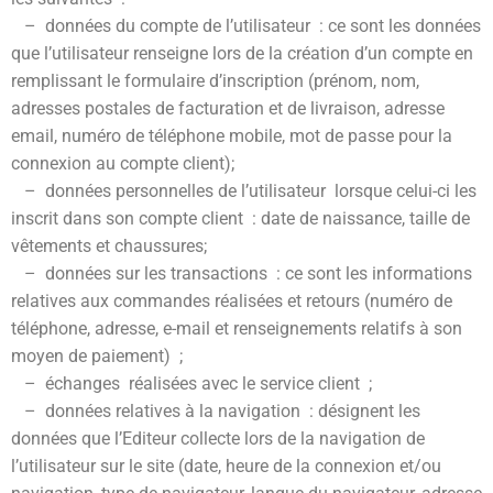
– données du compte de l’utilisateur : ce sont les données
que l’utilisateur renseigne lors de la création d’un compte en
remplissant le formulaire d’inscription (prénom, nom,
adresses postales de facturation et de livraison, adresse
email, numéro de téléphone mobile, mot de passe pour la
connexion au compte client);
– données personnelles de l’utilisateur lorsque celui-ci les
inscrit dans son compte client : date de naissance, taille de
vêtements et chaussures;
– données sur les transactions : ce sont les informations
relatives aux commandes réalisées et retours (numéro de
téléphone, adresse, e-mail et renseignements relatifs à son
moyen de paiement) ;
– échanges réalisées avec le service client ;
– données relatives à la navigation : désignent les
données que l’Editeur collecte lors de la navigation de
l’utilisateur sur le site (date, heure de la connexion et/ou