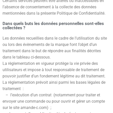
Certains services peuvent être altérés ou inaccessibles en
l’absence de consentement à la collecte des données
mentionnées dans la présente Politique de Confidentialité.
Dans quels buts les données personnelles sont-elles
collectées ?
Les données recueillies dans le cadre de l’utilisation du site
ou lors des évènements de la marque font l’objet d’un
traitement dans le but de répondre aux finalités décrites
dans le tableau ci-dessous.
La règlementation en vigueur protège la vie privée des
utilisateurs et impose à tout responsable de traitement de
pouvoir justifier d’un fondement légitime au dit traitement.
La règlementation prévoit ainsi parmi les bases légales de
traitement :
– l’exécution d’un contrat (notamment pour traiter et
envoyer une commande ou pour ouvrir et gérer un compte
sur le site amande-c.com) ;