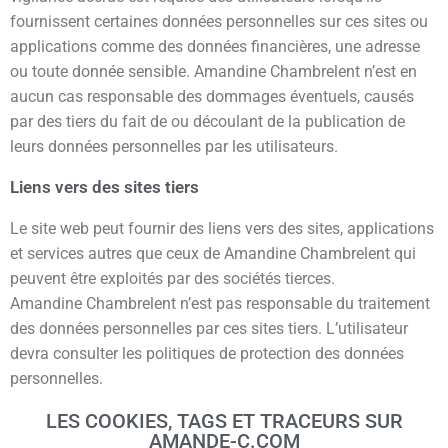
fournissent certaines données personnelles sur ces sites ou
applications comme des données financières, une adresse
ou toute donnée sensible. Amandine Chambrelent n’est en
aucun cas responsable des dommages éventuels, causés
par des tiers du fait de ou découlant de la publication de
leurs données personnelles par les utilisateurs.
Liens vers des sites tiers
Le site web peut fournir des liens vers des sites, applications
et services autres que ceux de Amandine Chambrelent qui
peuvent être exploités par des sociétés tierces.
Amandine Chambrelent n’est pas responsable du traitement
des données personnelles par ces sites tiers. L’utilisateur
devra consulter les politiques de protection des données
personnelles.
LES COOKIES, TAGS ET TRACEURS SUR
AMANDE-C.COM