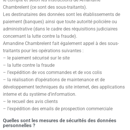
Chambrelent (ce sont des sous-traitants).
Les destinataires des données sont les établissements de
paiement (banques) ainsi que toute autorité policière ou
administrative (dans le cadre des réquisitions judiciaires
concernant la lutte contre la fraude).
Amandine Chambrelent fait également appel à des sous-
traitants pour les opérations suivantes :
– le paiement sécurisé sur le site
– la lutte contre la fraude
– l’expédition de vos commandes et de vos colis
– la réalisation d’opérations de maintenance et de
développement techniques du site internet, des applications
interne et du système d’information.
– le recueil des avis clients
– l’expédition des emails de prospection commerciale
Quelles sont les mesures de sécurités des données
personnelles ?