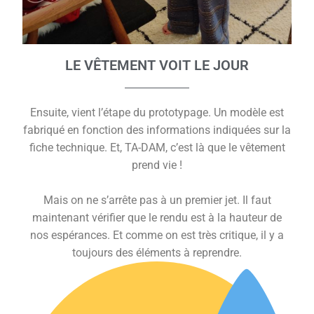
LE VÊTEMENT VOIT LE JOUR
Ensuite, vient l’étape du prototypage. Un modèle est
fabriqué en fonction des informations indiquées sur la
fiche technique. Et, TA-DAM, c’est là que le vêtement
prend vie !
Mais on ne s’arrête pas à un premier jet. Il faut
maintenant vérifier que le rendu est à la hauteur de
nos espérances. Et comme on est très critique, il y a
toujours des éléments à reprendre.