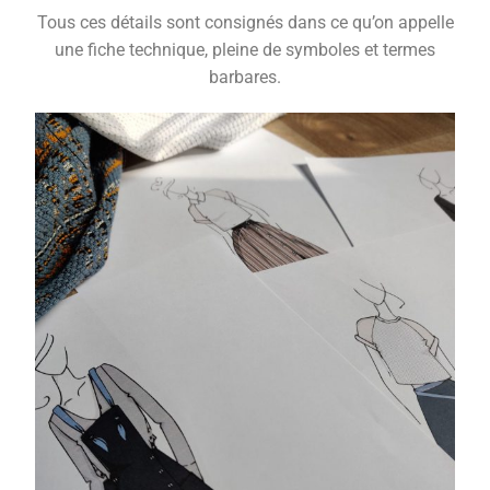
Tous ces détails sont consignés dans ce qu’on appelle
une fiche technique, pleine de symboles et termes
barbares.