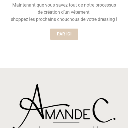
Maintenant que vous savez tout de notre processus
de création d’un vêtement,
shoppez les prochains chouchous de votre dressing !
PAR ICI