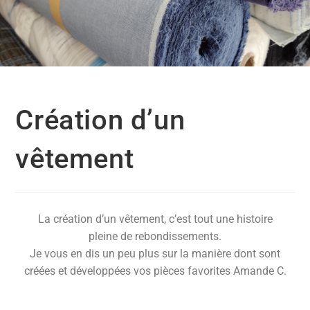
Création d’un vêtement
Création d’un
vêtement
La création d’un vêtement, c’est tout une histoire
pleine de rebondissements.
Je vous en dis un peu plus sur la manière dont sont
créées et développées vos pièces favorites Amande C.