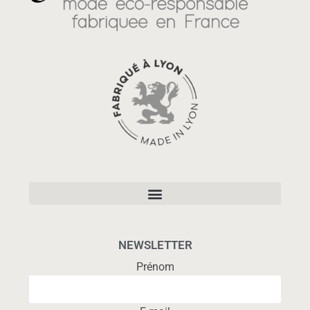
NEWSLETTER
Prénom