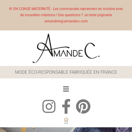
🌸 EN CONGÉ MATERNITÉ - Les commandes reprennent en octobre avec
de nouvelles créations ! Des questions ? Je reste joignable
amandine@amande-c.com
MODE ÉCO-RESPONSABLE FABRIQUÉE EN FRANCE
0