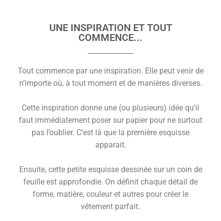
UNE INSPIRATION ET TOUT
COMMENCE...
Tout commence par une inspiration. Elle peut venir de
n’importe où, à tout moment et de manières diverses.
Cette inspiration donne une (ou plusieurs) idée qu’il
faut immédiatement poser sur papier pour ne surtout
pas l’oublier. C’est là que la première esquisse
apparait.
Ensuite, cette petite esquisse dessinée sur un coin de
feuille est approfondie. On définit chaque détail de
forme, matière, couleur et autres pour créer le
vêtement parfait.