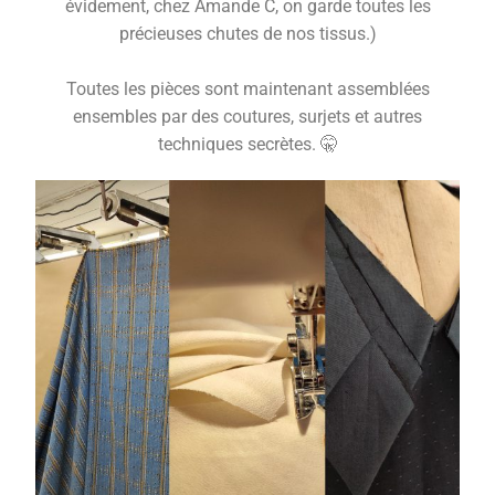
évidement, chez Amande C, on garde toutes les
précieuses chutes de nos tissus.)
Toutes les pièces sont maintenant assemblées
ensembles par des coutures, surjets et autres
techniques secrètes. 🤫