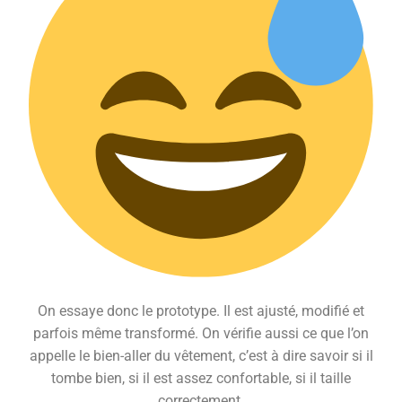
On essaye donc le prototype. Il est ajusté, modifié et
parfois même transformé. On vérifie aussi ce que l’on
appelle le bien-aller du vêtement, c’est à dire savoir si il
tombe bien, si il est assez confortable, si il taille
correctement.