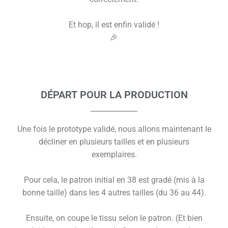
Et hop, il est enfin validé !
🎉
DÉPART POUR LA PRODUCTION
Une fois le prototype validé, nous allons maintenant le
décliner en plusieurs tailles et en plusieurs
exemplaires.
Pour cela, le patron initial en 38 est gradé (mis à la
bonne taille) dans les 4 autres tailles (du 36 au 44).
Ensuite, on coupe le tissu selon le patron. (Et bien