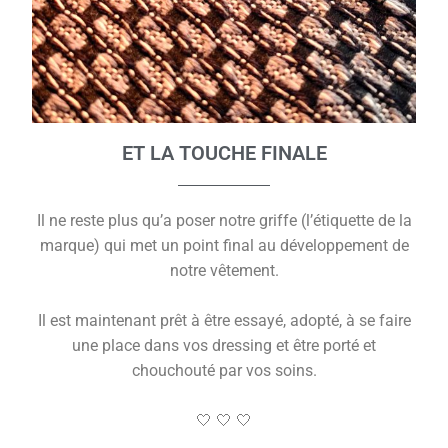
ET LA TOUCHE FINALE
Il ne reste plus qu’a poser notre griffe (l’étiquette de la
marque) qui met un point final au développement de
notre vêtement.
Il est maintenant prêt à être essayé, adopté, à se faire
une place dans vos dressing et être porté et
chouchouté par vos soins.
🤍 🤍 🤍